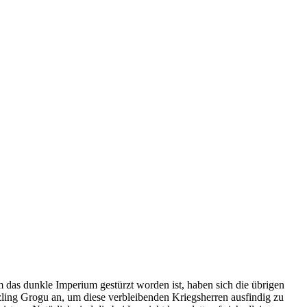
das dunkle Imperium gestürzt worden ist, haben sich die übrigen
zling Grogu an, um diese verbleibenden Kriegsherren ausfindig zu