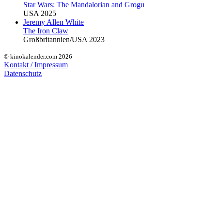
Star Wars: The Mandalorian and Grogu
USA 2025
Jeremy Allen White
The Iron Claw
Großbritannien/USA 2023
© kinokalender.com 2026
Kontakt / Impressum
Datenschutz