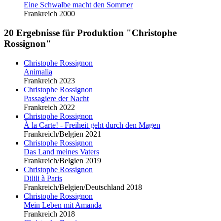
Eine Schwalbe macht den Sommer
Frankreich 2000
20 Ergebnisse für Produktion "Christophe
Rossignon"
Christophe Rossignon
Animalia
Frankreich 2023
Christophe Rossignon
Passagiere der Nacht
Frankreich 2022
Christophe Rossignon
À la Carte! - Freiheit geht durch den Magen
Frankreich/Belgien 2021
Christophe Rossignon
Das Land meines Vaters
Frankreich/Belgien 2019
Christophe Rossignon
Dilili à Paris
Frankreich/Belgien/Deutschland 2018
Christophe Rossignon
Mein Leben mit Amanda
Frankreich 2018