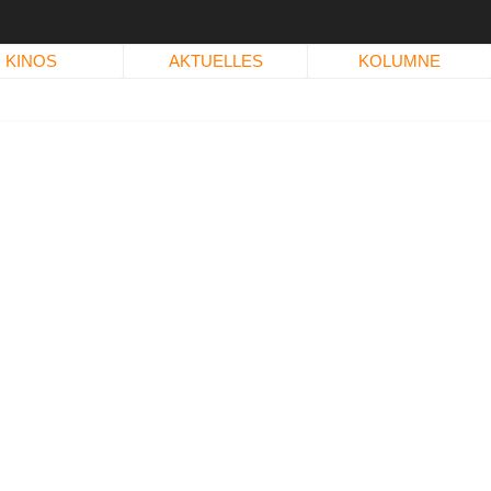
KINOS
AKTUELLES
KOLUMNE