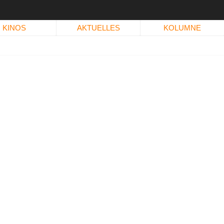
KINOS
AKTUELLES
KOLUMNE