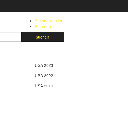
Besonderheiten
Kolumne
suchen
USA 2023
USA 2022
USA 2019