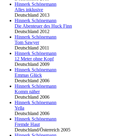
Hinnerk Schönemann
Alles inklusive
Deutschland 2013
Hinnerk Schönemann
Die Abenteuer des Huck Finn
Deutschland 2012
Hinnerk Schönemann
Tom Sawyer
Deutschland 2011
Hinnerk Schönemann
12 Meter ohne Kopf
Deutschland 2009
Hinnerk Schönemann
Emmas Glück
Deutschland 2006
Hinnerk Schönemann
Komm näher
Deutschland 2006
Hinnerk Schönemann
Yella
Deutschland 2006
Hinnerk Schönemann
Fremde Haut
Deutschland/Österreich 2005
Hinnerk Schönemann