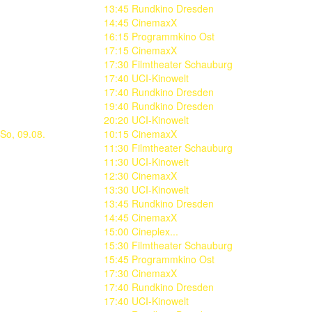
13:45 Rundkino Dresden
14:45 CinemaxX
16:15 Programmkino Ost
17:15 CinemaxX
17:30 Filmtheater Schauburg
17:40 UCI-Kinowelt
17:40 Rundkino Dresden
19:40 Rundkino Dresden
20:20 UCI-Kinowelt
So, 09.08.
10:15 CinemaxX
11:30 Filmtheater Schauburg
11:30 UCI-Kinowelt
12:30 CinemaxX
13:30 UCI-Kinowelt
13:45 Rundkino Dresden
14:45 CinemaxX
15:00 Cineplex...
15:30 Filmtheater Schauburg
15:45 Programmkino Ost
17:30 CinemaxX
17:40 Rundkino Dresden
17:40 UCI-Kinowelt