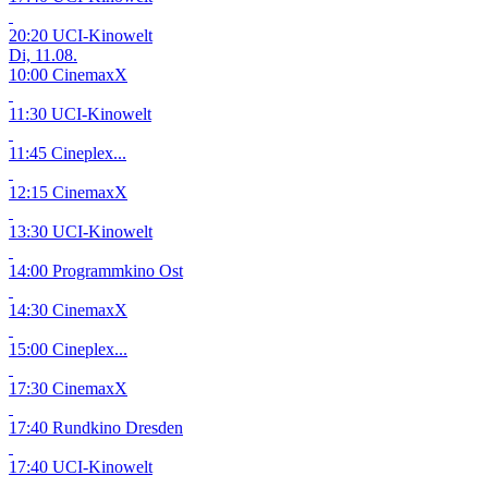
20:20 UCI-Kinowelt
Di, 11.08.
10:00 CinemaxX
11:30 UCI-Kinowelt
11:45 Cineplex...
12:15 CinemaxX
13:30 UCI-Kinowelt
14:00 Programmkino Ost
14:30 CinemaxX
15:00 Cineplex...
17:30 CinemaxX
17:40 Rundkino Dresden
17:40 UCI-Kinowelt