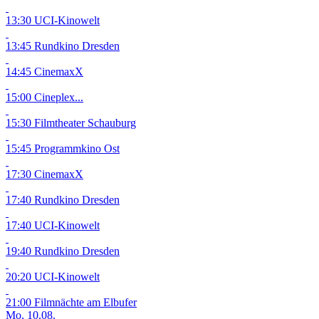
13:30 UCI-Kinowelt
13:45 Rundkino Dresden
14:45 CinemaxX
15:00 Cineplex...
15:30 Filmtheater Schauburg
15:45 Programmkino Ost
17:30 CinemaxX
17:40 Rundkino Dresden
17:40 UCI-Kinowelt
19:40 Rundkino Dresden
20:20 UCI-Kinowelt
21:00 Filmnächte am Elbufer
Mo, 10.08.