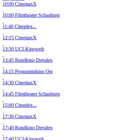
10:00 CinemaxX
10:00 Filmtheater Schauburg
11:40 Cineplex...
12:15 CinemaxX
13:30 UCI-Kinowelt
13:45 Rundkino Dresden
14:15 Programmkino Ost
14:30 CinemaxX
14:45 Filmtheater Schauburg
15:00 Cineplex...
17:30 CinemaxX
17:40 Rundkino Dresden
17:40 UCI-Kinowelt