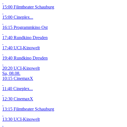
15:00 Filmtheater Schauburg
15:00 Cineplex...
16:15 Programmkino Ost
17:40 Rundkino Dresden
17:40 UCI-Kinowelt
19:40 Rundkino Dresden
20:20 UCI-Kinowelt
Sa, 08.08.
10:15 CinemaxX
11:40 Cineplex...
12:30 CinemaxX
13:15 Filmtheater Schauburg
13:30 UCI-Kinowelt