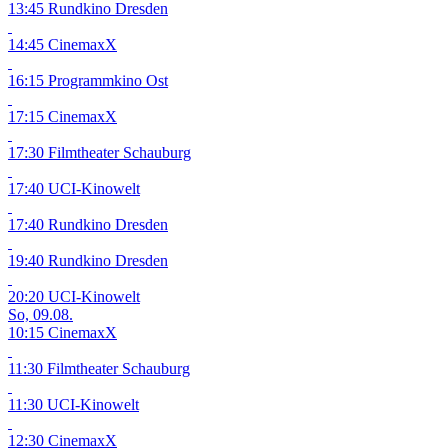
13:45 Rundkino Dresden
14:45 CinemaxX
16:15 Programmkino Ost
17:15 CinemaxX
17:30 Filmtheater Schauburg
17:40 UCI-Kinowelt
17:40 Rundkino Dresden
19:40 Rundkino Dresden
20:20 UCI-Kinowelt
So, 09.08.
10:15 CinemaxX
11:30 Filmtheater Schauburg
11:30 UCI-Kinowelt
12:30 CinemaxX