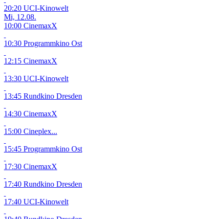
20:20 UCI-Kinowelt
Mi, 12.08.
10:00 CinemaxX
10:30 Programmkino Ost
12:15 CinemaxX
13:30 UCI-Kinowelt
13:45 Rundkino Dresden
14:30 CinemaxX
15:00 Cineplex...
15:45 Programmkino Ost
17:30 CinemaxX
17:40 Rundkino Dresden
17:40 UCI-Kinowelt