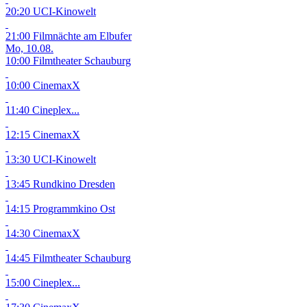
20:20 UCI-Kinowelt
21:00 Filmnächte am Elbufer
Mo, 10.08.
10:00 Filmtheater Schauburg
10:00 CinemaxX
11:40 Cineplex...
12:15 CinemaxX
13:30 UCI-Kinowelt
13:45 Rundkino Dresden
14:15 Programmkino Ost
14:30 CinemaxX
14:45 Filmtheater Schauburg
15:00 Cineplex...