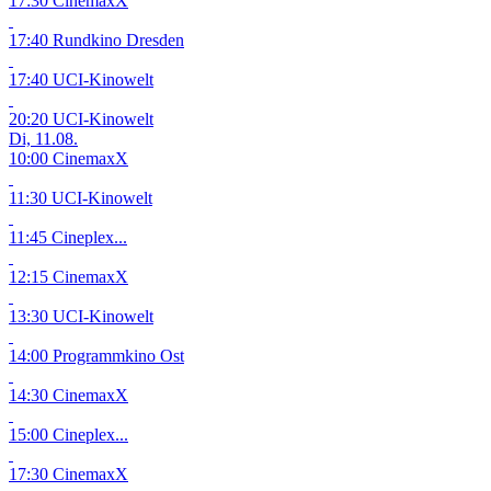
17:30 CinemaxX
17:40 Rundkino Dresden
17:40 UCI-Kinowelt
20:20 UCI-Kinowelt
Di, 11.08.
10:00 CinemaxX
11:30 UCI-Kinowelt
11:45 Cineplex...
12:15 CinemaxX
13:30 UCI-Kinowelt
14:00 Programmkino Ost
14:30 CinemaxX
15:00 Cineplex...
17:30 CinemaxX