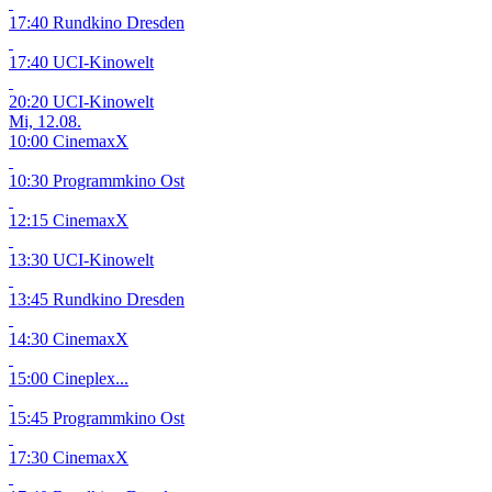
17:40 Rundkino Dresden
17:40 UCI-Kinowelt
20:20 UCI-Kinowelt
Mi, 12.08.
10:00 CinemaxX
10:30 Programmkino Ost
12:15 CinemaxX
13:30 UCI-Kinowelt
13:45 Rundkino Dresden
14:30 CinemaxX
15:00 Cineplex...
15:45 Programmkino Ost
17:30 CinemaxX