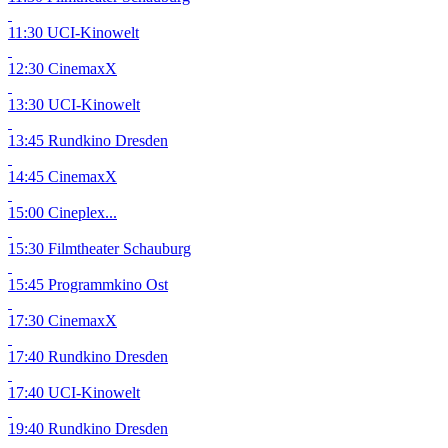
11:30 UCI-Kinowelt
12:30 CinemaxX
13:30 UCI-Kinowelt
13:45 Rundkino Dresden
14:45 CinemaxX
15:00 Cineplex...
15:30 Filmtheater Schauburg
15:45 Programmkino Ost
17:30 CinemaxX
17:40 Rundkino Dresden
17:40 UCI-Kinowelt
19:40 Rundkino Dresden