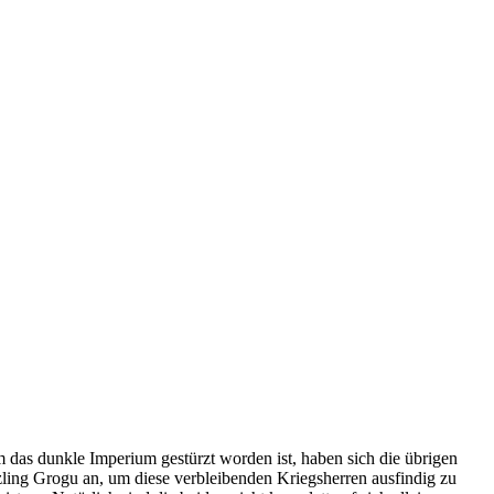
das dunkle Imperium gestürzt worden ist, haben sich die übrigen
zling Grogu an, um diese verbleibenden Kriegsherren ausfindig zu