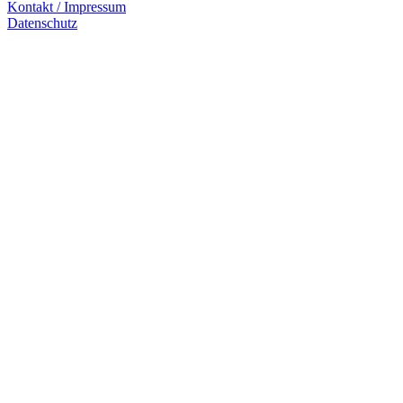
Kontakt / Impressum
Datenschutz