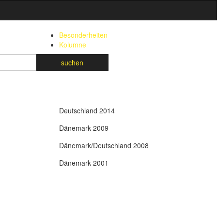
Besonderheiten
Kolumne
suchen
Deutschland 2014
Dänemark 2009
Dänemark/Deutschland 2008
Dänemark 2001