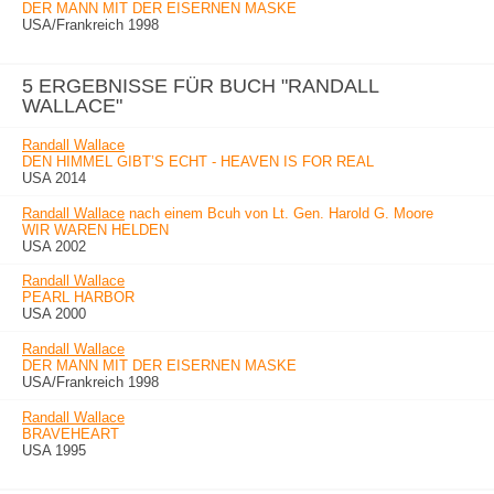
DER MANN MIT DER EISERNEN MASKE
USA/Frankreich 1998
5 ERGEBNISSE FÜR BUCH "RANDALL
WALLACE"
Randall Wallace
DEN HIMMEL GIBT’S ECHT - HEAVEN IS FOR REAL
USA 2014
Randall Wallace
nach einem Bcuh von Lt. Gen. Harold G. Moore
WIR WAREN HELDEN
USA 2002
Randall Wallace
PEARL HARBOR
USA 2000
Randall Wallace
DER MANN MIT DER EISERNEN MASKE
USA/Frankreich 1998
Randall Wallace
BRAVEHEART
USA 1995