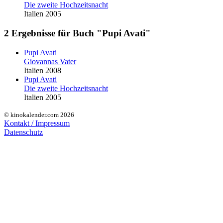
Die zweite Hochzeitsnacht
Italien 2005
2 Ergebnisse für Buch "Pupi Avati"
Pupi Avati
Giovannas Vater
Italien 2008
Pupi Avati
Die zweite Hochzeitsnacht
Italien 2005
© kinokalender.com 2026
Kontakt / Impressum
Datenschutz