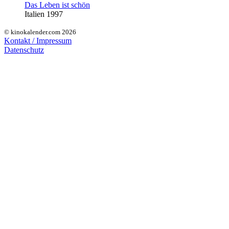
Das Leben ist schön
Italien 1997
© kinokalender.com 2026
Kontakt / Impressum
Datenschutz