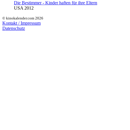
Die Bestimmer - Kinder haften für ihre Eltern
USA 2012
© kinokalender.com 2026
Kontakt / Impressum
Datenschutz