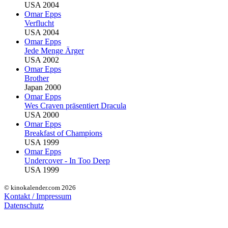
USA 2004
Omar Epps
Verflucht
USA 2004
Omar Epps
Jede Menge Ärger
USA 2002
Omar Epps
Brother
Japan 2000
Omar Epps
Wes Craven präsentiert Dracula
USA 2000
Omar Epps
Breakfast of Champions
USA 1999
Omar Epps
Undercover - In Too Deep
USA 1999
© kinokalender.com 2026
Kontakt / Impressum
Datenschutz