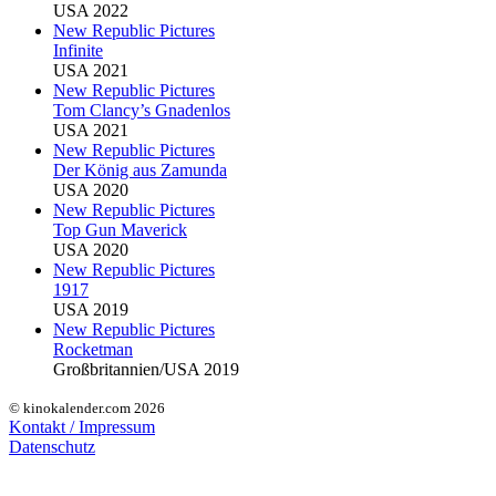
USA 2022
New Republic Pictures
Infinite
USA 2021
New Republic Pictures
Tom Clancy’s Gnadenlos
USA 2021
New Republic Pictures
Der König aus Zamunda
USA 2020
New Republic Pictures
Top Gun Maverick
USA 2020
New Republic Pictures
1917
USA 2019
New Republic Pictures
Rocketman
Großbritannien/USA 2019
© kinokalender.com 2026
Kontakt / Impressum
Datenschutz