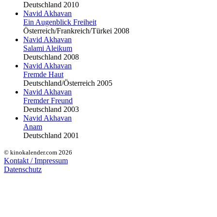
Deutschland 2010
Navid Akhavan
Ein Augenblick Freiheit
Österreich/Frankreich/Türkei 2008
Navid Akhavan
Salami Aleikum
Deutschland 2008
Navid Akhavan
Fremde Haut
Deutschland/Österreich 2005
Navid Akhavan
Fremder Freund
Deutschland 2003
Navid Akhavan
Anam
Deutschland 2001
© kinokalender.com 2026
Kontakt / Impressum
Datenschutz