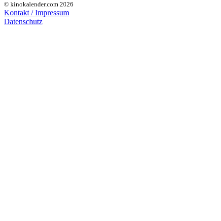
© kinokalender.com 2026
Kontakt / Impressum
Datenschutz