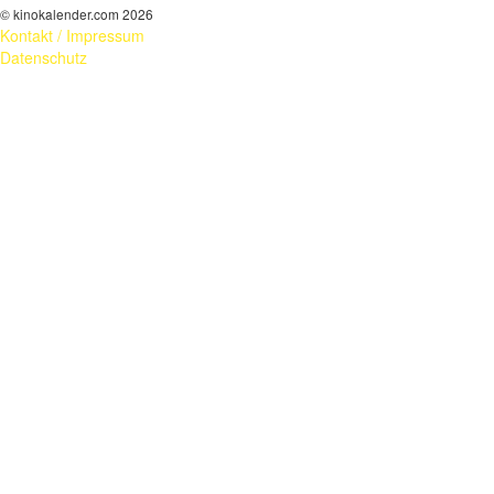
© kinokalender.com 2026
Kontakt / Impressum
Datenschutz