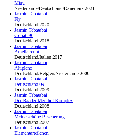
Mitra
Niederlande/Deutschland/Dänemark 2021
Jasmin Tabatabai
Fly
Deutschland 2020
Jasmin Tabatabai
Goliath96
Deutschland 2018
Jasmin Tabatabai
Amelie rennt
Deutschland/Italien 2017
Jasmin Tabatabai
Altiplano
Deutschland/Belgien/Niederlande 2009
Jasmin Tabatabai
Deutschland 09
Deutschland 2009
Jasmin Tabatabai
Der Baader Meinhof Komplex
Deutschland 2008
Jasmin Tabatabai
Meine schöne Bescherung
Deutschland 2007
Jasmin Tabatabai
Elementarteilchen