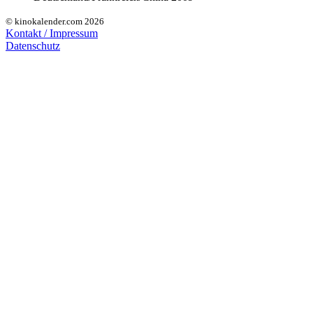
© kinokalender.com 2026
Kontakt / Impressum
Datenschutz