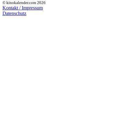
© kinokalender.com 2026
Kontakt / Impressum
Datenschutz