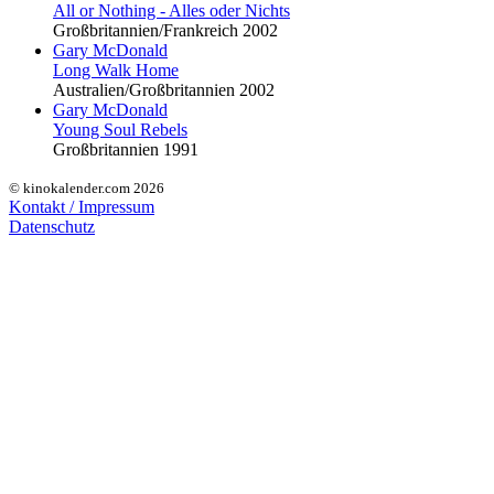
All or Nothing - Alles oder Nichts
Großbritannien/Frankreich 2002
Gary McDonald
Long Walk Home
Australien/Großbritannien 2002
Gary McDonald
Young Soul Rebels
Großbritannien 1991
© kinokalender.com 2026
Kontakt / Impressum
Datenschutz