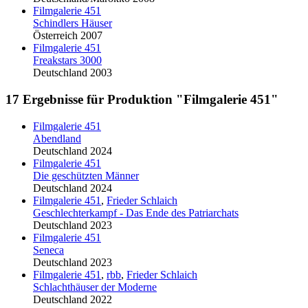
Filmgalerie 451
Schindlers Häuser
Österreich 2007
Filmgalerie 451
Freakstars 3000
Deutschland 2003
17 Ergebnisse für Produktion "Filmgalerie 451"
Filmgalerie 451
Abendland
Deutschland 2024
Filmgalerie 451
Die geschützten Männer
Deutschland 2024
Filmgalerie 451
,
Frieder Schlaich
Geschlechterkampf - Das Ende des Patriarchats
Deutschland 2023
Filmgalerie 451
Seneca
Deutschland 2023
Filmgalerie 451
,
rbb
,
Frieder Schlaich
Schlachthäuser der Moderne
Deutschland 2022