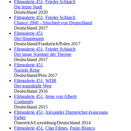
Filmgalerie 451
,
Frieder Schlaich
Die letzte Stadt
Deutschland 2020
Filmgalerie 451
,
Frieder Schlaich
Chance 2000 - Abschied von Deutschland
Deutschland 2017
Filmgalerie 451
Der Hauptmann
Deutschland/Frankreich/Polen 2017
Filmgalerie 451
,
Frieder Schlaich
Der lange Sommer der Theorie
Deutschland 2017
Filmgalerie 451
Naomis Reise
Deutschland/Peru 2017
Filmgalerie 451
,
WDR
Der traumhafte Weg
Deutschland 2016
Filmgalerie 451
,
Irene von Alberti
Continuity
Deutschland 2015
Filmgalerie 451
,
Alexander Dumreicher-Ivanceanu
Fieber
Österreich/Luxemburg/Deutschland 2014
Filmgalerie 451
,
Clap Filmes
,
Paulo Branco