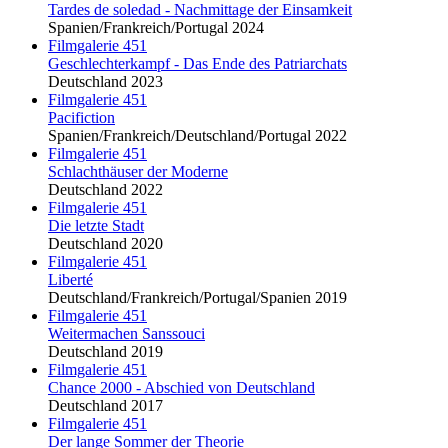
Tardes de soledad - Nachmittage der Einsamkeit
Spanien/Frankreich/Portugal 2024
Filmgalerie 451
Geschlechterkampf - Das Ende des Patriarchats
Deutschland 2023
Filmgalerie 451
Pacifiction
Spanien/Frankreich/Deutschland/Portugal 2022
Filmgalerie 451
Schlachthäuser der Moderne
Deutschland 2022
Filmgalerie 451
Die letzte Stadt
Deutschland 2020
Filmgalerie 451
Liberté
Deutschland/Frankreich/Portugal/Spanien 2019
Filmgalerie 451
Weitermachen Sanssouci
Deutschland 2019
Filmgalerie 451
Chance 2000 - Abschied von Deutschland
Deutschland 2017
Filmgalerie 451
Der lange Sommer der Theorie