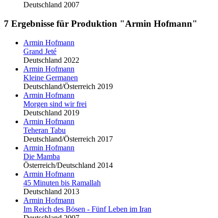
Deutschland 2007
7 Ergebnisse für Produktion "Armin Hofmann"
Armin Hofmann
Grand Jeté
Deutschland 2022
Armin Hofmann
Kleine Germanen
Deutschland/Österreich 2019
Armin Hofmann
Morgen sind wir frei
Deutschland 2019
Armin Hofmann
Teheran Tabu
Deutschland/Österreich 2017
Armin Hofmann
Die Mamba
Österreich/Deutschland 2014
Armin Hofmann
45 Minuten bis Ramallah
Deutschland 2013
Armin Hofmann
Im Reich des Bösen - Fünf Leben im Iran
Deutschland 2007