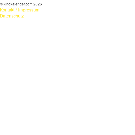
© kinokalender.com 2026
Kontakt / Impressum
Datenschutz