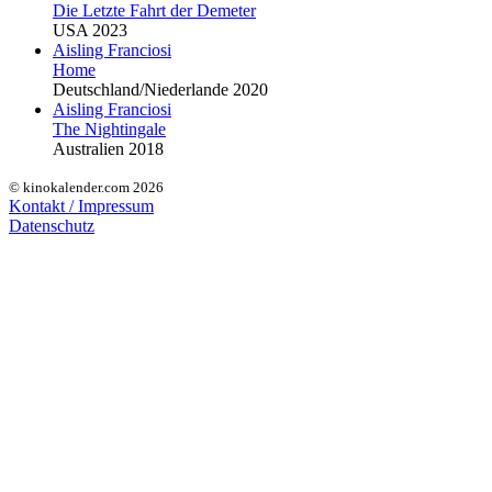
Die Letzte Fahrt der Demeter
USA 2023
Aisling Franciosi
Home
Deutschland/Niederlande 2020
Aisling Franciosi
The Nightingale
Australien 2018
© kinokalender.com 2026
Kontakt / Impressum
Datenschutz