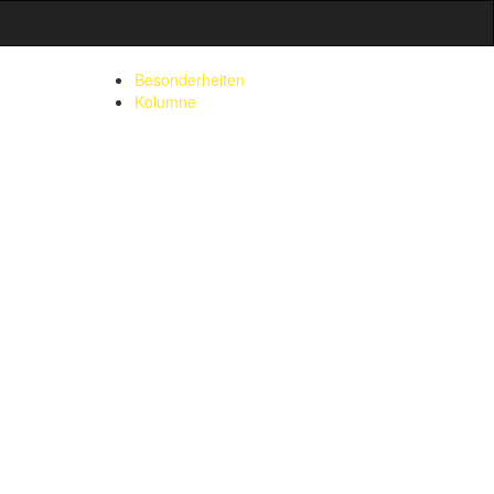
Besonderheiten
Kolumne