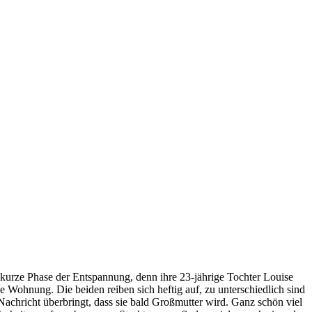
 kurze Phase der Entspannung, denn ihre 23-jährige Tochter Louise
e Wohnung. Die beiden reiben sich heftig auf, zu unterschiedlich sind
Nachricht überbringt, dass sie bald Großmutter wird. Ganz schön viel