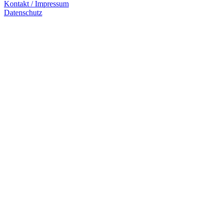
Kontakt / Impressum
Datenschutz