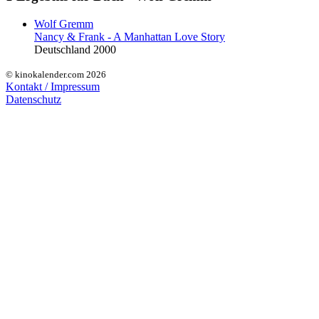
Wolf Gremm
Nancy & Frank - A Manhattan Love Story
Deutschland 2000
© kinokalender.com 2026
Kontakt / Impressum
Datenschutz