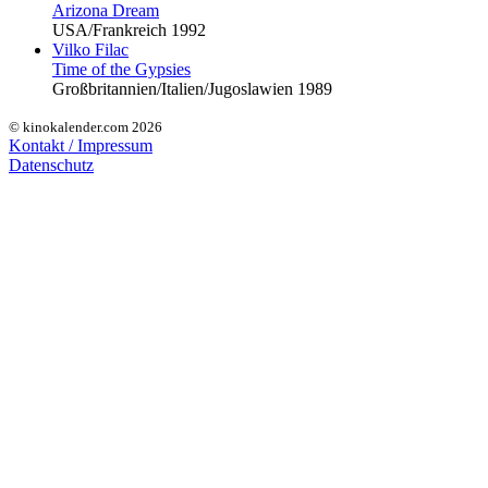
Arizona Dream
USA/Frankreich 1992
Vilko Filac
Time of the Gypsies
Großbritannien/Italien/Jugoslawien 1989
© kinokalender.com 2026
Kontakt / Impressum
Datenschutz