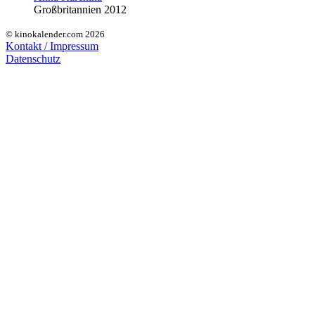
Großbritannien 2012
© kinokalender.com 2026
Kontakt / Impressum
Datenschutz