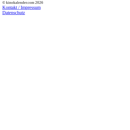
© kinokalender.com 2026
Kontakt / Impressum
Datenschutz