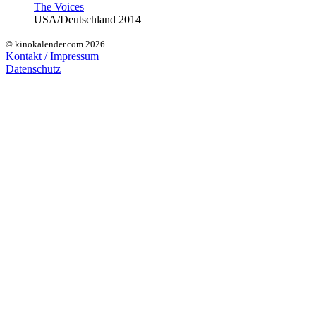
The Voices
USA/Deutschland 2014
© kinokalender.com 2026
Kontakt / Impressum
Datenschutz