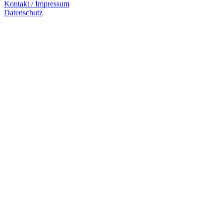
Kontakt / Impressum
Datenschutz