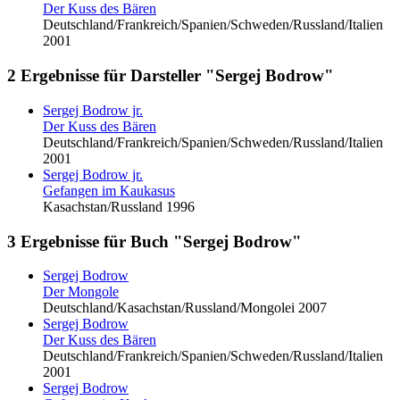
Der Kuss des Bären
Deutschland/Frankreich/Spanien/Schweden/Russland/Italien
2001
2 Ergebnisse für Darsteller "Sergej Bodrow"
Sergej Bodrow
jr.
Der Kuss des Bären
Deutschland/Frankreich/Spanien/Schweden/Russland/Italien
2001
Sergej Bodrow
jr.
Gefangen im Kaukasus
Kasachstan/Russland 1996
3 Ergebnisse für Buch "Sergej Bodrow"
Sergej Bodrow
Der Mongole
Deutschland/Kasachstan/Russland/Mongolei 2007
Sergej Bodrow
Der Kuss des Bären
Deutschland/Frankreich/Spanien/Schweden/Russland/Italien
2001
Sergej Bodrow