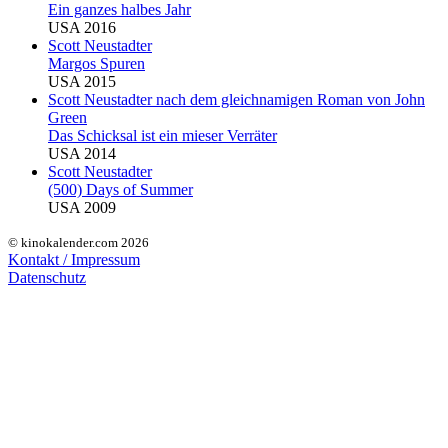
Ein ganzes halbes Jahr
USA 2016
Scott Neustadter
Margos Spuren
USA 2015
Scott Neustadter
nach dem gleichnamigen Roman von John
Green
Das Schicksal ist ein mieser Verräter
USA 2014
Scott Neustadter
(500) Days of Summer
USA 2009
© kinokalender.com 2026
Kontakt / Impressum
Datenschutz