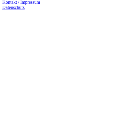
Kontakt / Impressum
Datenschutz