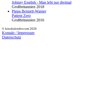
Johnny English - Man lebt nur dreimal
Großbritannien 2018
Pippa Bennett-Warner
Patient Zero
Großbritannien 2016
© kinokalender.com 2026
Kontakt / Impressum
Datenschutz