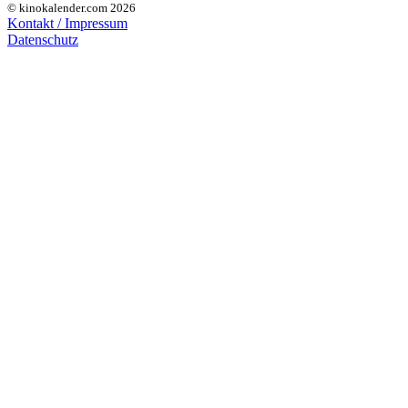
© kinokalender.com 2026
Kontakt / Impressum
Datenschutz