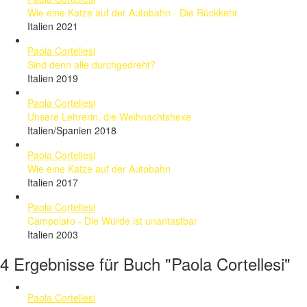
Wie eine Katze auf der Autobahn - Die Rückkehr
Italien 2021
Paola Cortellesi
Sind denn alle durchgedreht?
Italien 2019
Paola Cortellesi
Unsere Lehrerin, die Weihnachtshexe
Italien/Spanien 2018
Paola Cortellesi
Wie eine Katze auf der Autobahn
Italien 2017
Paola Cortellesi
Campolaro - Die Würde ist unantastbar
Italien 2003
4 Ergebnisse für Buch "Paola Cortellesi"
Paola Cortellesi