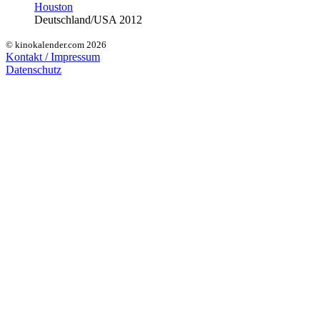
Houston
Deutschland/USA 2012
© kinokalender.com 2026
Kontakt / Impressum
Datenschutz