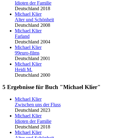
Idioten der Familie
Deutschland 2018
Michael Klier
Alter und Schönheit
Deutschland 2008
Michael Klier
Farland
Deutschland 2004
Michael Klier
99euro-films
Deutschland 2001
Michael Klier
Heidi M.
Deutschland 2000
5 Ergebnisse für Buch "Michael Klier"
Michael Klier
Zwischen uns der Fluss
Deutschland 2023
Michael Klier
Idioten der Familie
Deutschland 2018
Michael Klier
Alter und Schönheit