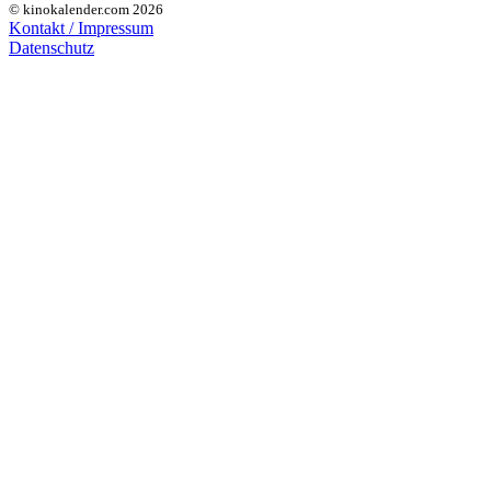
© kinokalender.com 2026
Kontakt / Impressum
Datenschutz