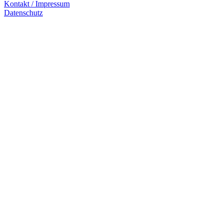
Kontakt / Impressum
Datenschutz