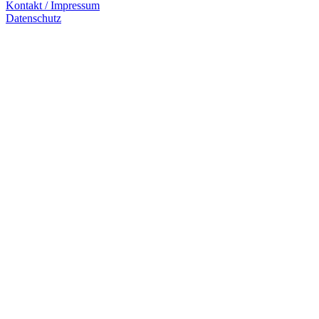
Kontakt / Impressum
Datenschutz